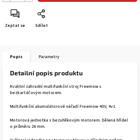
Zeptat se
Sdílet
Popis
Parametry
Detailní popis produktu
Kvalitní zahradní multifunkční stroj Freemow s
bezkartáčovým motorem.
Multifunkční akumulátorové nářadí Freemow 40V, 4v1.
Motorová jednotka s bezuhlíkovým motorem. Dělená hřídel
o průměru 26 mm.